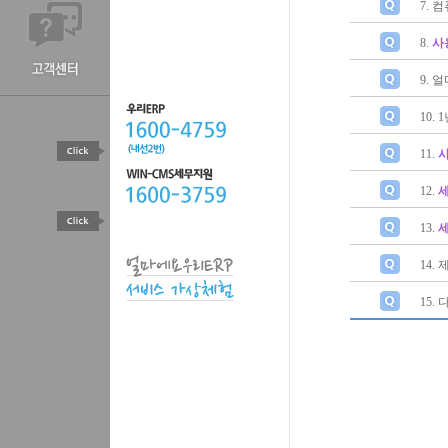
7. 
8.
사
9. 
10.
11.
12.
13.
14.
15.